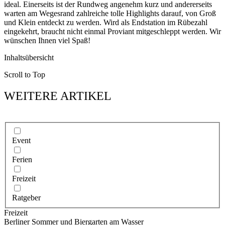
ideal. Einerseits ist der Rundweg angenehm kurz und andererseits
warten am Wegesrand zahlreiche tolle Highlights darauf, von Groß
und Klein entdeckt zu werden. Wird als Endstation im Rübezahl
eingekehrt, braucht nicht einmal Proviant mitgeschleppt werden. Wir
wünschen Ihnen viel Spaß!
Inhaltsübersicht
Scroll to Top
WEITERE ARTIKEL
Event
Ferien
Freizeit
Ratgeber
Freizeit
Berliner Sommer und Biergarten am Wasser