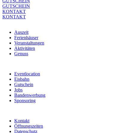
GUTSCHEIN
GUTSCHEIN
KONTAKT
KONTAKT
Auszeit
Ferienhäuser
Veranstaltungen
Aktivitäten
Genuss
Eventlocation
Eisbahn
Gutschein
Jobs
Bandenwerbung
Sponsoring
Kontakt
Öffnungszeiten
Datenschutz