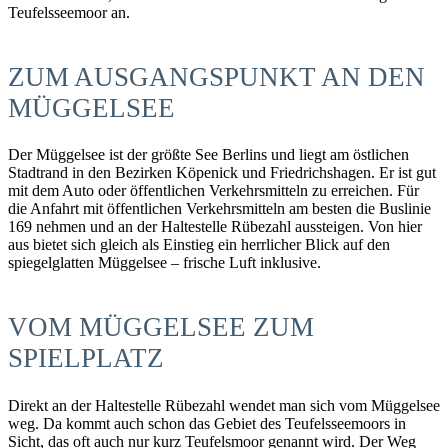
Teufelsseemoor an.
ZUM AUSGANGSPUNKT AN DEN
MÜGGELSEE
Der Müggelsee ist der größte See Berlins und liegt am östlichen
Stadtrand in den Bezirken Köpenick und Friedrichshagen. Er ist gut
mit dem Auto oder öffentlichen Verkehrsmitteln zu erreichen. Für
die Anfahrt mit öffentlichen Verkehrsmitteln am besten die Buslinie
169 nehmen und an der Haltestelle Rübezahl aussteigen. Von hier
aus bietet sich gleich als Einstieg ein herrlicher Blick auf den
spiegelglatten Müggelsee – frische Luft inklusive.
VOM MÜGGELSEE ZUM
SPIELPLATZ
Direkt an der Haltestelle Rübezahl wendet man sich vom Müggelsee
weg. Da kommt auch schon das Gebiet des Teufelsseemoors in
Sicht, das oft auch nur kurz Teufelsmoor genannt wird. Der Weg