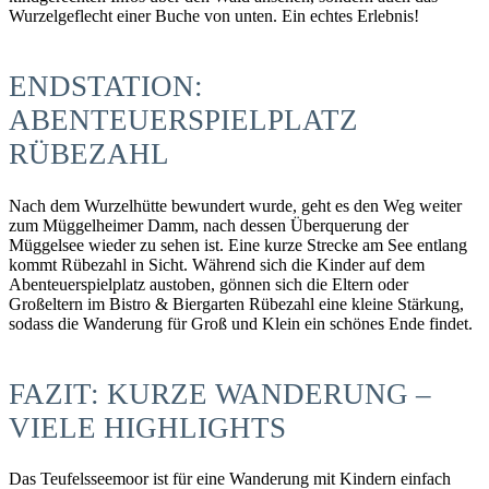
Wurzelgeflecht einer Buche von unten. Ein echtes Erlebnis!
ENDSTATION:
ABENTEUERSPIELPLATZ
RÜBEZAHL
Nach dem Wurzelhütte bewundert wurde, geht es den Weg weiter
zum Müggelheimer Damm, nach dessen Überquerung der
Müggelsee wieder zu sehen ist. Eine kurze Strecke am See entlang
kommt Rübezahl in Sicht. Während sich die Kinder auf dem
Abenteuerspielplatz austoben, gönnen sich die Eltern oder
Großeltern im Bistro & Biergarten Rübezahl eine kleine Stärkung,
sodass die Wanderung für Groß und Klein ein schönes Ende findet.
FAZIT: KURZE WANDERUNG –
VIELE HIGHLIGHTS
Das Teufelsseemoor ist für eine Wanderung mit Kindern einfach