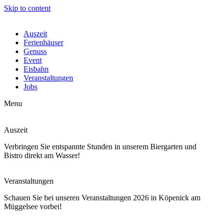
Skip to content
Auszeit
Ferienhäuser
Genuss
Event
Eisbahn
Veranstaltungen
Jobs
Menu
Auszeit
Verbringen Sie entspannte Stunden in unserem Biergarten und
Bistro direkt am Wasser!
Veranstaltungen
Schauen Sie bei unseren Veranstaltungen 2026 in Köpenick am
Müggelsee vorbei!