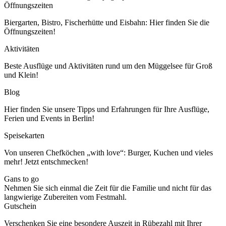
Öffnungszeiten
Biergarten, Bistro, Fischerhütte und Eisbahn: Hier finden Sie die
Öffnungszeiten!
Aktivitäten
Beste Ausflüge und Aktivitäten rund um den Müggelsee für Groß
und Klein!
Blog
Hier finden Sie unsere Tipps und Erfahrungen für Ihre Ausflüge,
Ferien und Events in Berlin!
Speisekarten
Von unseren Chefköchen „with love“: Burger, Kuchen und vieles
mehr! Jetzt entschmecken!
Gans to go
Nehmen Sie sich einmal die Zeit für die Familie und nicht für das
langwierige Zubereiten vom Festmahl.
Gutschein
Verschenken Sie eine besondere Auszeit in Rübezahl mit Ihrer