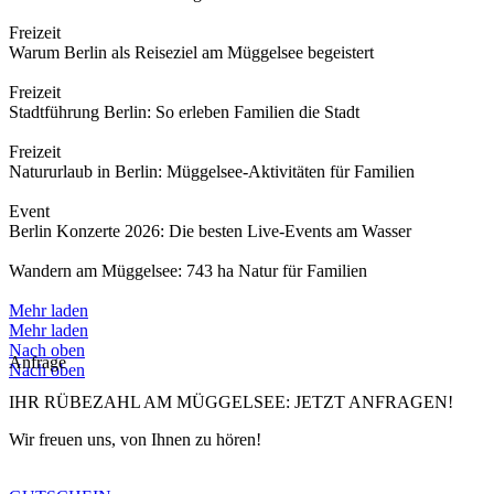
Freizeit
Warum Berlin als Reiseziel am Müggelsee begeistert
Freizeit
Stadtführung Berlin: So erleben Familien die Stadt
Freizeit
Natururlaub in Berlin: Müggelsee-Aktivitäten für Familien
Event
Berlin Konzerte 2026: Die besten Live-Events am Wasser
Wandern am Müggelsee: 743 ha Natur für Familien
Mehr laden
Mehr laden
Nach oben
Anfrage
Nach oben
IHR RÜBEZAHL AM MÜGGELSEE: JETZT ANFRAGEN!
Wir freuen uns, von Ihnen zu hören!