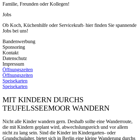
Familie, Freunden oder Kollegen!
Jobs
Ob Koch, Küchenhilfe oder Servicekraft- hier finden Sie spannende
Jobs bei uns!
Bandenwerbung
Sponsoring
Kontakt
Datenschutz
Impressum
Öffnungszeiten
Öffnungszeiten
Speisekarten
Speisekarten
MIT KINDERN DURCHS
TEUFELSSEEMOOR WANDERN
Nicht alle Kinder wandern gern. Deshalb sollte eine Wanderroute,
die mit Kindern geplant wird, abwechslungsreich und vor allem
nicht zu lang sein. Sind die Kinder im Kindergarten- oder
Grundschulalter, bietet sich in Berlin eine kleine Wanderung durchs