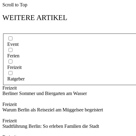
Scroll to Top
WEITERE ARTIKEL
Event
Ferien
Freizeit
Ratgeber
Freizeit
Berliner Sommer und Biergarten am Wasser
Freizeit
Warum Berlin als Reiseziel am Müggelsee begeistert
Freizeit
Stadtführung Berlin: So erleben Familien die Stadt