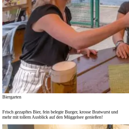
Biergarten
Frisch gezapftes Bier, fein belegte Burger, krosse Bratwurst und
mehr mit tollem Ausblick auf den Müggelsee genießen!