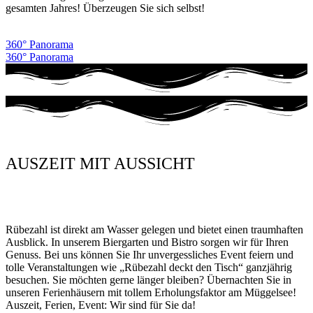
gesamten Jahres! Überzeugen Sie sich selbst!
360° Panorama
360° Panorama
AUSZEIT MIT AUSSICHT
Rübezahl ist direkt am Wasser gelegen und bietet einen traumhaften
Ausblick. In unserem Biergarten und Bistro sorgen wir für Ihren
Genuss. Bei uns können Sie Ihr unvergessliches Event feiern und
tolle Veranstaltungen wie „Rübezahl deckt den Tisch“ ganzjährig
besuchen. Sie möchten gerne länger bleiben? Übernachten Sie in
unseren Ferienhäusern mit tollem Erholungsfaktor am Müggelsee!
Auszeit, Ferien, Event: Wir sind für Sie da!