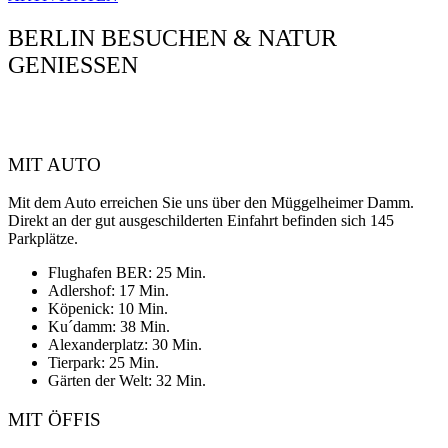
BERLIN BESUCHEN & NATUR
GENIESSEN
MIT AUTO
Mit dem Auto erreichen Sie uns über den Müggelheimer Damm.
Direkt an der gut ausgeschilderten Einfahrt befinden sich 145
Parkplätze.
Flughafen BER: 25 Min.
Adlershof: 17 Min.
Köpenick: 10 Min.
Ku´damm: 38 Min.
Alexanderplatz: 30 Min.
Tierpark: 25 Min.
Gärten der Welt: 32 Min.
MIT ÖFFIS