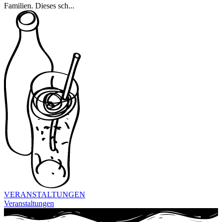
Familien. Dieses sch...
VERANSTALTUNGEN
Veranstaltungen