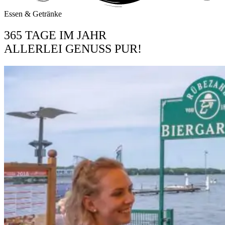
Essen & Getränke
365 TAGE IM JAHR
ALLERLEI GENUSS PUR!