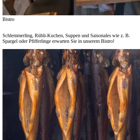
Bistro
Schlemmerling, Rübli-Kuchen, Suppen und Saisonales wie z. B.
Spargel oder Pfifferlinge erwarten Sie in unserem Bistro!