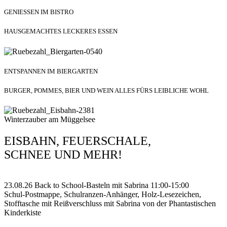
GENIESSEN IM BISTRO
HAUSGEMACHTES LECKERES ESSEN
ENTSPANNEN IM BIERGARTEN
BURGER, POMMES, BIER UND WEIN ALLES FÜRS LEIBLICHE WOHL
Winterzauber am Müggelsee
EISBAHN, FEUERSCHALE,
SCHNEE UND MEHR!
23.08.26 Back to School-Basteln mit Sabrina 11:00-15:00
Schul-Postmappe, Schulranzen-Anhänger, Holz-Lesezeichen,
Stofftasche mit Reißverschluss mit Sabrina von der Phantastischen
Kinderkiste