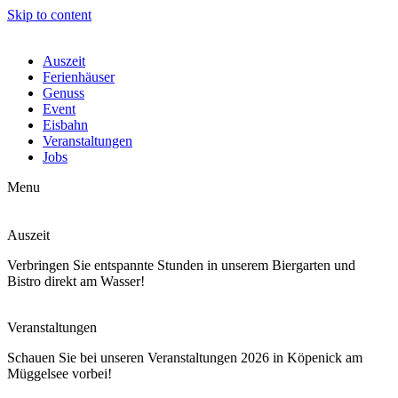
Skip to content
Auszeit
Ferienhäuser
Genuss
Event
Eisbahn
Veranstaltungen
Jobs
Menu
Auszeit
Verbringen Sie entspannte Stunden in unserem Biergarten und
Bistro direkt am Wasser!
Veranstaltungen
Schauen Sie bei unseren Veranstaltungen 2026 in Köpenick am
Müggelsee vorbei!