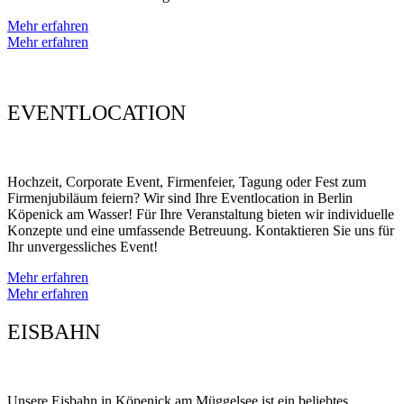
Mehr erfahren
Mehr erfahren
EVENTLOCATION
Hochzeit, Corporate Event, Firmenfeier, Tagung oder Fest zum
Firmenjubiläum feiern? Wir sind Ihre Eventlocation in Berlin
Köpenick am Wasser! Für Ihre Veranstaltung bieten wir individuelle
Konzepte und eine umfassende Betreuung. Kontaktieren Sie uns für
Ihr unvergessliches Event!
Mehr erfahren
Mehr erfahren
EISBAHN
Unsere Eisbahn in Köpenick am Müggelsee ist ein beliebtes