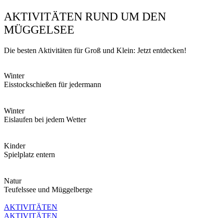
AKTIVITÄTEN RUND UM DEN
MÜGGELSEE
Die besten Aktivitäten für Groß und Klein: Jetzt entdecken!
Winter
Eisstockschießen für jedermann
Winter
Eislaufen bei jedem Wetter
Kinder
Spielplatz entern
Natur
Teufelssee und Müggelberge
AKTIVITÄTEN
AKTIVITÄTEN