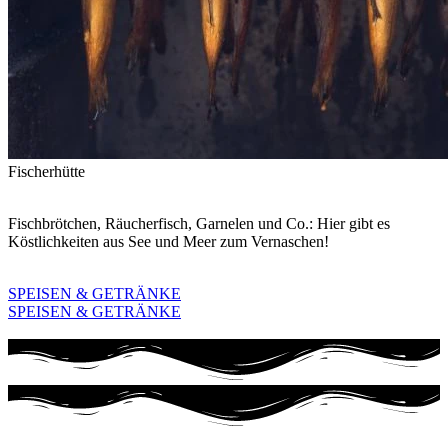
Fischerhütte
Fischbrötchen, Räucherfisch, Garnelen und Co.: Hier gibt es
Köstlichkeiten aus See und Meer zum Vernaschen!
SPEISEN & GETRÄNKE
SPEISEN & GETRÄNKE