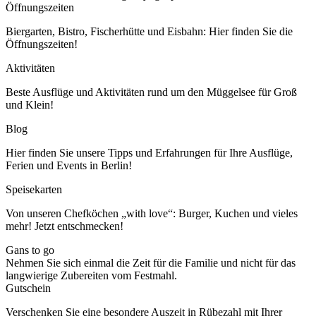
Öffnungszeiten
Biergarten, Bistro, Fischerhütte und Eisbahn: Hier finden Sie die
Öffnungszeiten!
Aktivitäten
Beste Ausflüge und Aktivitäten rund um den Müggelsee für Groß
und Klein!
Blog
Hier finden Sie unsere Tipps und Erfahrungen für Ihre Ausflüge,
Ferien und Events in Berlin!
Speisekarten
Von unseren Chefköchen „with love“: Burger, Kuchen und vieles
mehr! Jetzt entschmecken!
Gans to go
Nehmen Sie sich einmal die Zeit für die Familie und nicht für das
langwierige Zubereiten vom Festmahl.
Gutschein
Verschenken Sie eine besondere Auszeit in Rübezahl mit Ihrer