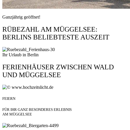
Ganzjährig geöffnet!
RÜBEZAHL AM MÜGGELSEE:
BERLINS BELIEBTESTE AUSZEIT
Ihr Urlaub in Berlin
FERIENHÄUSER ZWISCHEN WALD
UND MÜGGELSEE
FEIERN
FÜR IHR GANZ BESONDERES ERLEBNIS
AM MÜGGELSEE