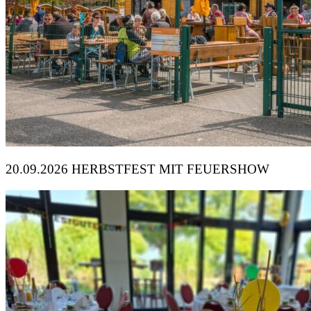
20.09.2026 HERBSTFEST MIT FEUERSHOW