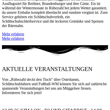
Ausflugsziel für Berliner, Brandenburger und ihre Gäste. Eis ist
während der Wintermonate in Rübezahl bei jedem Wetter garantiert,
da unsere Eisbahn komplett überdacht und rundum verglast ist. Zum
Service gehören ein Schlittschuhverleih, ein
Schlittschuhschleifservice und die leckeren Getränke und Speisen
der Bärenalm.
Mehr erfahren
Mehr erfahren
AKTUELLE VERANSTALTUNGEN
Von „Rübezahl deckt den Tisch“ über Osterlamm,
Schlittschuhfahren und Fußball-WM können Sie sich auf zahlreiche
spannende Veranstaltungen bei uns am Müggelsee freuen.
Informieren Sie sich jetzt!