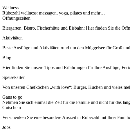
Wellness
Rübezahl wellness: massagen, yoga, pilates und mehr…
Öffnungszeiten
Biergarten, Bistro, Fischerhütte und Eisbahn: Hier finden Sie die Öff
Aktivitäten
Beste Ausflüge und Aktivitäten rund um den Müggelsee für Groß und
Blog
Hier finden Sie unsere Tipps und Erfahrungen für Ihre Ausflüge, Feri
Speisekarten
Von unseren Chefköchen „with love“: Burger, Kuchen und vieles meh
Gans to go
Nehmen Sie sich einmal die Zeit für die Familie und nicht für das la
Gutschein
Verschenken Sie eine besondere Auszeit in Rübezahl mit Ihrer Famili
Jobs