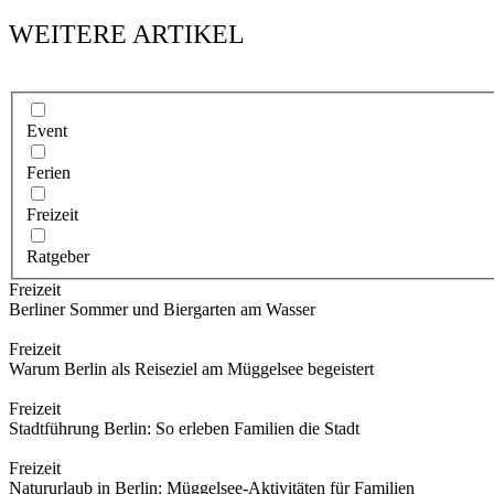
WEITERE ARTIKEL
Event
Ferien
Freizeit
Ratgeber
Freizeit
Berliner Sommer und Biergarten am Wasser
Freizeit
Warum Berlin als Reiseziel am Müggelsee begeistert
Freizeit
Stadtführung Berlin: So erleben Familien die Stadt
Freizeit
Natururlaub in Berlin: Müggelsee-Aktivitäten für Familien