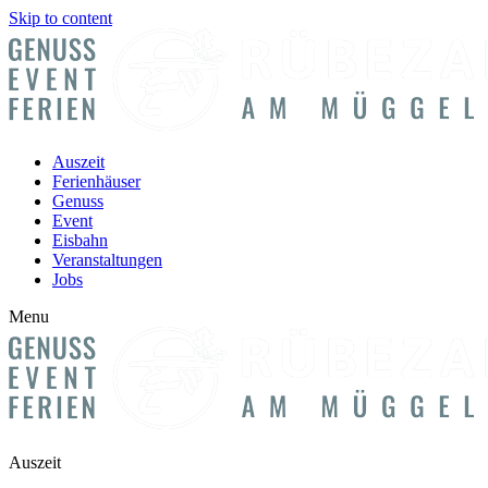
Skip to content
Auszeit
Ferienhäuser
Genuss
Event
Eisbahn
Veranstaltungen
Jobs
Menu
Auszeit