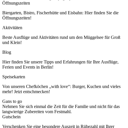
Öffnungszeiten
Biergarten, Bistro, Fischerhütte und Eisbahn: Hier finden Sie die
Öffnungszeiten!
Aktivitäten
Beste Ausflüge und Aktivitäten rund um den Müggelsee für Groß
und Klein!
Blog
Hier finden Sie unsere Tipps und Erfahrungen für Ihre Ausflüge,
Ferien und Events in Berlin!
Speisekarten
Von unseren Chefköchen „with love“: Burger, Kuchen und vieles
mehr! Jetzt entschmecken!
Gans to go
Nehmen Sie sich einmal die Zeit für die Familie und nicht für das
langwierige Zubereiten vom Festmahl.
Gutschein
Verschenken Sie eine besondere Auszeit in Rübezahl mit Ihrer