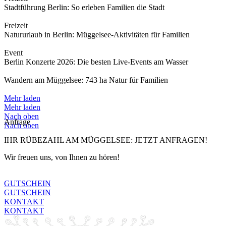
Stadtführung Berlin: So erleben Familien die Stadt
Freizeit
Natururlaub in Berlin: Müggelsee-Aktivitäten für Familien
Event
Berlin Konzerte 2026: Die besten Live-Events am Wasser
Wandern am Müggelsee: 743 ha Natur für Familien
Mehr laden
Mehr laden
Nach oben
Anfrage
Nach oben
IHR RÜBEZAHL AM MÜGGELSEE: JETZT ANFRAGEN!
Wir freuen uns, von Ihnen zu hören!
GUTSCHEIN
GUTSCHEIN
KONTAKT
KONTAKT