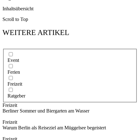
Inhaltsübersicht
Scroll to Top
WEITERE ARTIKEL
Event
Ferien
Freizeit
Ratgeber
Freizeit
Berliner Sommer und Biergarten am Wasser
Freizeit
Warum Berlin als Reiseziel am Müggelsee begeistert
Freizeit