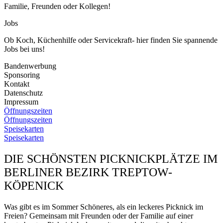
Familie, Freunden oder Kollegen!
Jobs
Ob Koch, Küchenhilfe oder Servicekraft- hier finden Sie spannende
Jobs bei uns!
Bandenwerbung
Sponsoring
Kontakt
Datenschutz
Impressum
Öffnungszeiten
Öffnungszeiten
Speisekarten
Speisekarten
DIE SCHÖNSTEN PICKNICKPLÄTZE IM
BERLINER BEZIRK TREPTOW-
KÖPENICK
Was gibt es im Sommer Schöneres, als ein leckeres Picknick im
Freien? Gemeinsam mit Freunden oder der Familie auf einer