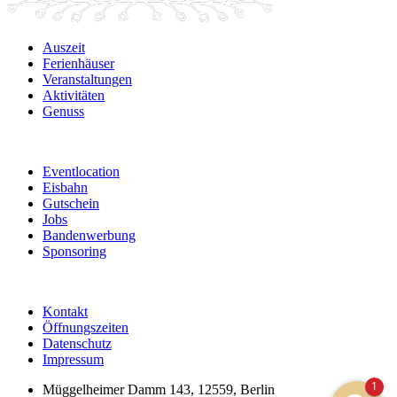
Auszeit
Ferienhäuser
Veranstaltungen
Aktivitäten
Genuss
Eventlocation
Eisbahn
Gutschein
Jobs
Bandenwerbung
Sponsoring
Kontakt
Öffnungszeiten
Datenschutz
Impressum
1
Müggelheimer Damm 143, 12559, Berlin