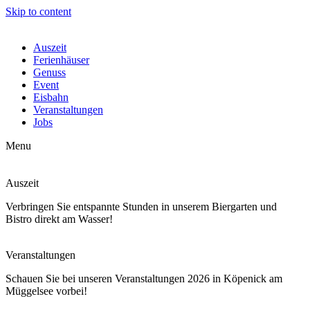
Skip to content
Auszeit
Ferienhäuser
Genuss
Event
Eisbahn
Veranstaltungen
Jobs
Menu
Auszeit
Verbringen Sie entspannte Stunden in unserem Biergarten und
Bistro direkt am Wasser!
Veranstaltungen
Schauen Sie bei unseren Veranstaltungen 2026 in Köpenick am
Müggelsee vorbei!