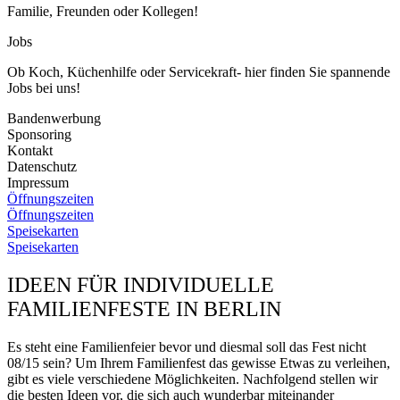
Familie, Freunden oder Kollegen!
Jobs
Ob Koch, Küchenhilfe oder Servicekraft- hier finden Sie spannende
Jobs bei uns!
Bandenwerbung
Sponsoring
Kontakt
Datenschutz
Impressum
Öffnungszeiten
Öffnungszeiten
Speisekarten
Speisekarten
IDEEN FÜR INDIVIDUELLE
FAMILIENFESTE IN BERLIN
Es steht eine Familienfeier bevor und diesmal soll das Fest nicht
08/15 sein? Um Ihrem Familienfest das gewisse Etwas zu verleihen,
gibt es viele verschiedene Möglichkeiten. Nachfolgend stellen wir
die besten Ideen vor, die sich auch wunderbar miteinander