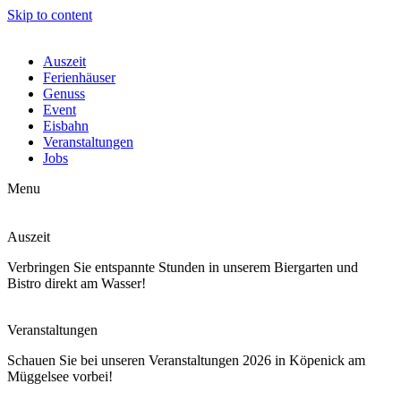
Skip to content
Auszeit
Ferienhäuser
Genuss
Event
Eisbahn
Veranstaltungen
Jobs
Menu
Auszeit
Verbringen Sie entspannte Stunden in unserem Biergarten und
Bistro direkt am Wasser!
Veranstaltungen
Schauen Sie bei unseren Veranstaltungen 2026 in Köpenick am
Müggelsee vorbei!