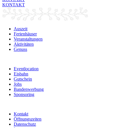
KONTAKT
Auszeit
Ferienhäuser
Veranstaltungen
Aktivitäten
Genuss
Eventlocation
Eisbahn
Gutschein
Jobs
Bandenwerbung
Sponsoring
Kontakt
Öffnungszeiten
Datenschutz