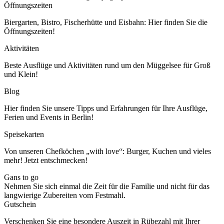
Öffnungszeiten
Biergarten, Bistro, Fischerhütte und Eisbahn: Hier finden Sie die
Öffnungszeiten!
Aktivitäten
Beste Ausflüge und Aktivitäten rund um den Müggelsee für Groß
und Klein!
Blog
Hier finden Sie unsere Tipps und Erfahrungen für Ihre Ausflüge,
Ferien und Events in Berlin!
Speisekarten
Von unseren Chefköchen „with love“: Burger, Kuchen und vieles
mehr! Jetzt entschmecken!
Gans to go
Nehmen Sie sich einmal die Zeit für die Familie und nicht für das
langwierige Zubereiten vom Festmahl.
Gutschein
Verschenken Sie eine besondere Auszeit in Rübezahl mit Ihrer