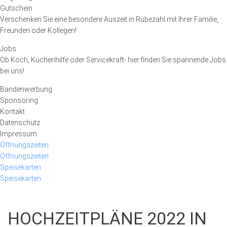
Gutschein
Verschenken Sie eine besondere Auszeit in Rübezahl mit Ihrer Familie,
Freunden oder Kollegen!
Jobs
Ob Koch, Küchenhilfe oder Servicekraft- hier finden Sie spannende Jobs
bei uns!
Bandenwerbung
Sponsoring
Kontakt
Datenschutz
Impressum
Öffnungszeiten
Öffnungszeiten
Speisekarten
Speisekarten
HOCHZEITPLÄNE 2022 IN