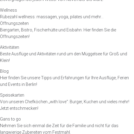
Wellness
Rübezahl wellness: massagen, yoga, pilates und mehr…
Öffnungszeiten
Biergarten, Bistro, Fischerhütte und Eisbahn: Hier finden Sie die
Öffnungszeiten!
Aktivitäten
Beste Ausflüge und Aktivitäten rund um den Müggelsee für Groß und
Klein!
Blog
Hier finden Sie unsere Tipps und Erfahrungen für Ihre Ausflüge, Ferien
und Events in Berlin!
Speisekarten
Von unseren Chefköchen „with love“: Burger, Kuchen und vieles mehr!
Jetzt entschmecken!
Gans to go
Nehmen Sie sich einmal die Zeit für die Familie und nicht für das
langwierige Zubereiten vom Festmahl.