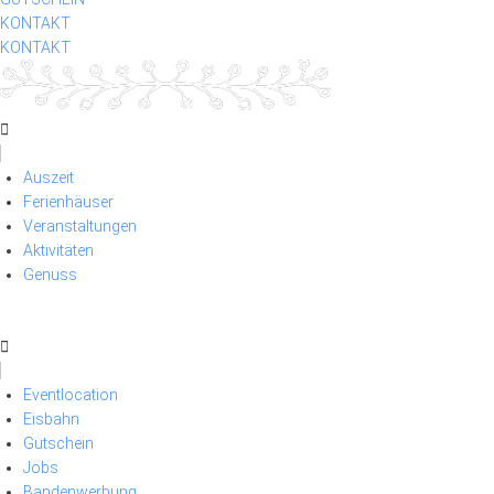
KONTAKT
KONTAKT
Auszeit
Ferienhäuser
Veranstaltungen
Aktivitäten
Genuss
Eventlocation
Eisbahn
Gutschein
Jobs
Bandenwerbung