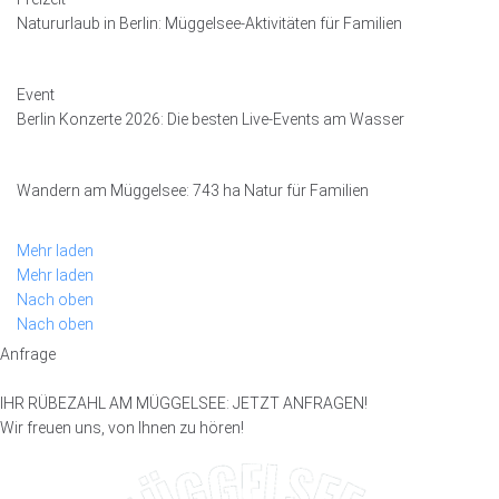
Natururlaub in Berlin: Müggelsee-Aktivitäten für Familien
Event
Berlin Konzerte 2026: Die besten Live-Events am Wasser
Wandern am Müggelsee: 743 ha Natur für Familien
Mehr laden
Mehr laden
Nach oben
Nach oben
Anfrage
IHR RÜBEZAHL AM MÜGGELSEE: JETZT ANFRAGEN!
Wir freuen uns, von Ihnen zu hören!