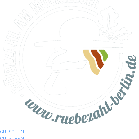
GUTSCHEIN
GUTSCHEIN