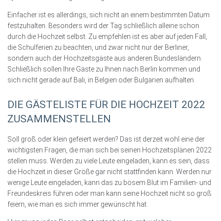
Einfacher ist es allerdings, sich nicht an einem bestimmten Datum
festzuhalten. Besonders wird der Tag schließlich alleine schon
durch die Hochzeit selbst. Zu empfehlen ist es aber auf jeden Fall,
die Schulferien zu beachten, und zwar nicht nur der Berliner,
sondern auch der Hochzeitsgäste aus anderen Bundesländern.
Schließlich sollen Ihre Gäste zu Ihnen nach Berlin kommen und
sich nicht gerade auf Bali, in Belgien oder Bulgarien aufhalten.
DIE GÄSTELISTE FÜR DIE HOCHZEIT 2022
ZUSAMMENSTELLEN
Soll groß oder klein gefeiert werden? Das ist derzeit wohl eine der
wichtigsten Fragen, die man sich bei seinen Hochzeitsplänen 2022
stellen muss. Werden zu viele Leute eingeladen, kann es sein, dass
die Hochzeit in dieser Größe gar nicht stattfinden kann. Werden nur
wenige Leute eingeladen, kann das zu bösem Blut im Familien- und
Freundeskreis führen oder man kann seine Hochzeit nicht so groß
feiern, wie man es sich immer gewünscht hat.