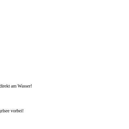
direkt am Wasser!
elsee vorbei!