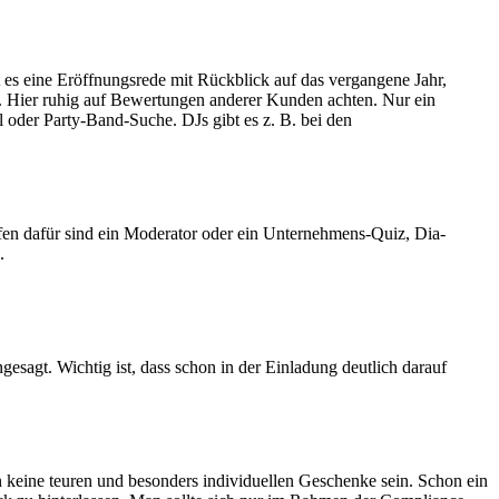
 es eine Eröffnungsrede mit Rückblick auf das vergangene Jahr,
n. Hier ruhig auf Bewertungen anderer Kunden achten. Nur ein
 oder Party-Band-Suche. DJs gibt es z. B. bei den
fen dafür sind ein Moderator oder ein Unternehmens-Quiz, Dia-
.
ngesagt. Wichtig ist, dass schon in der Einladung deutlich darauf
 keine teuren und besonders individuellen Geschenke sein. Schon ein