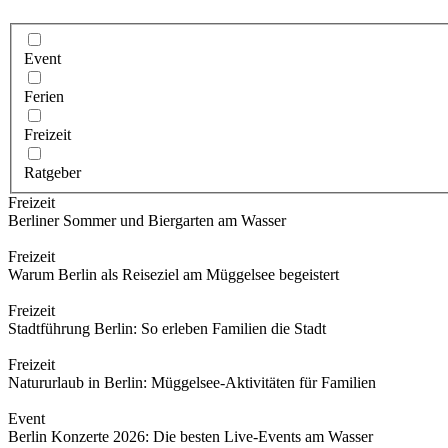
Event
Ferien
Freizeit
Ratgeber
Freizeit
Berliner Sommer und Biergarten am Wasser
Freizeit
Warum Berlin als Reiseziel am Müggelsee begeistert
Freizeit
Stadtführung Berlin: So erleben Familien die Stadt
Freizeit
Natururlaub in Berlin: Müggelsee-Aktivitäten für Familien
Event
Berlin Konzerte 2026: Die besten Live-Events am Wasser