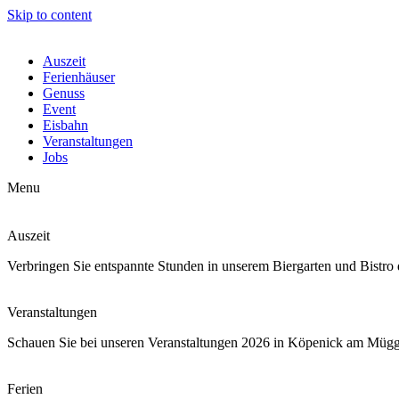
Skip to content
Auszeit
Ferienhäuser
Genuss
Event
Eisbahn
Veranstaltungen
Jobs
Menu
Auszeit
Verbringen Sie entspannte Stunden in unserem Biergarten und Bistro 
Veranstaltungen
Schauen Sie bei unseren Veranstaltungen 2026 in Köpenick am Mügg
Ferien