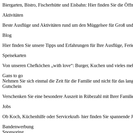
Biergarten, Bistro, Fischerhütte und Eisbahn: Hier finden Sie die Öff
Aktivitäten
Beste Ausflüge und Aktivitäten rund um den Müggelsee für Groß und
Blog
Hier finden Sie unsere Tipps und Erfahrungen für Ihre Ausflüge, Feri
Speisekarten
Von unseren Chefköchen „with love“: Burger, Kuchen und vieles meh
Gans to go
Nehmen Sie sich einmal die Zeit für die Familie und nicht für das la
Gutschein
Verschenken Sie eine besondere Auszeit in Rübezahl mit Ihrer Famili
Jobs
Ob Koch, Küchenhilfe oder Servicekraft- hier finden Sie spannende J
Bandenwerbung
Sponsoring