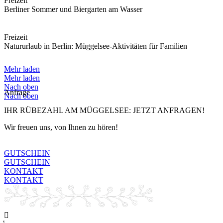
Freizeit
Berliner Sommer und Biergarten am Wasser
Freizeit
Natururlaub in Berlin: Müggelsee-Aktivitäten für Familien
Mehr laden
Mehr laden
Nach oben
Anfrage
Nach oben
IHR RÜBEZAHL AM MÜGGELSEE: JETZT ANFRAGEN!
Wir freuen uns, von Ihnen zu hören!
GUTSCHEIN
GUTSCHEIN
KONTAKT
KONTAKT