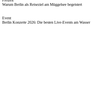
Freizeit
Warum Berlin als Reiseziel am Müggelsee begeistert
Event
Berlin Konzerte 2026: Die besten Live-Events am Wasser