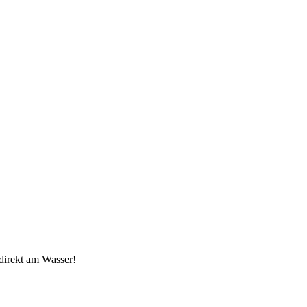
direkt am Wasser!