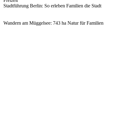
Freizeit
Stadtführung Berlin: So erleben Familien die Stadt
Wandern am Müggelsee: 743 ha Natur für Familien