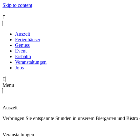
Skip to content
Auszeit
Ferienhäuser
Genuss
Event
Eisbahn
Veranstaltungen
Jobs
Menu
Auszeit
Verbringen Sie entspannte Stunden in unserem Biergarten und Bistro 
Veranstaltungen