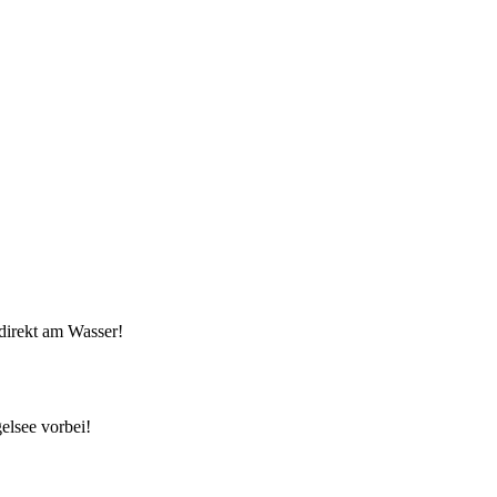
direkt am Wasser!
elsee vorbei!