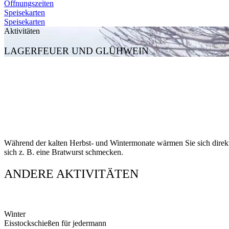
Öffnungszeiten
Speisekarten
Speisekarten
Aktivitäten
LAGERFEUER UND GLÜHWEIN
Während der kalten Herbst- und Wintermonate wärmen Sie sich direk
sich z. B. eine Bratwurst schmecken.
ANDERE AKTIVITÄTEN
Winter
Eisstockschießen für jedermann