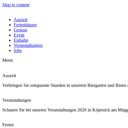
Skip to content
Auszeit
Ferienhäuser
Genuss
Event
Eisbahn
Veranstaltungen
Jobs
Menu
Auszeit
Verbringen Sie entspannte Stunden in unserem Biergarten und Bistro 
Veranstaltungen
Schauen Sie bei unseren Veranstaltungen 2026 in Köpenick am Mügg
Ferien