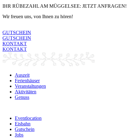
IHR RÜBEZAHL AM MÜGGELSEE: JETZT ANFRAGEN!
Wir freuen uns, von Ihnen zu hören!
GUTSCHEIN
GUTSCHEIN
KONTAKT
KONTAKT
Auszeit
Ferienhäuser
Veranstaltungen
Aktivitäten
Genuss
Eventlocation
Eisbahn
Gutschein
Jobs