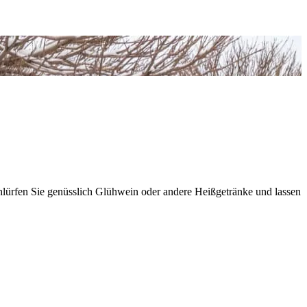
lürfen Sie genüsslich Glühwein oder andere Heißgetränke und lassen