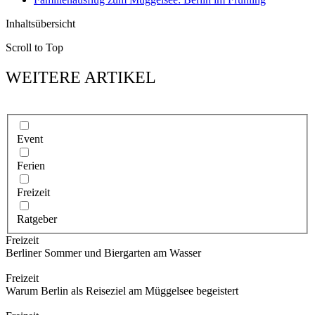
Inhaltsübersicht
Scroll to Top
WEITERE ARTIKEL
Event
Ferien
Freizeit
Ratgeber
Freizeit
Berliner Sommer und Biergarten am Wasser
Freizeit
Warum Berlin als Reiseziel am Müggelsee begeistert