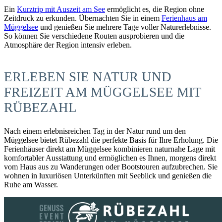
Ein
Kurztrip mit Auszeit am See
ermöglicht es, die Region ohne
Zeitdruck zu erkunden. Übernachten Sie in einem
Ferienhaus am
Müggelsee
und genießen Sie mehrere Tage voller Naturerlebnisse.
So können Sie verschiedene Routen ausprobieren und die
Atmosphäre der Region intensiv erleben.
ERLEBEN SIE NATUR UND
FREIZEIT AM MÜGGELSEE MIT
RÜBEZAHL
Nach einem erlebnisreichen Tag in der Natur rund um den
Müggelsee bietet Rübezahl die perfekte Basis für Ihre Erholung. Die
Ferienhäuser direkt am Müggelsee kombinieren naturnahe Lage mit
komfortabler Ausstattung und ermöglichen es Ihnen, morgens direkt
vom Haus aus zu Wanderungen oder Bootstouren aufzubrechen. Sie
wohnen in luxuriösen Unterkünften mit Seeblick und genießen die
Ruhe am Wasser.