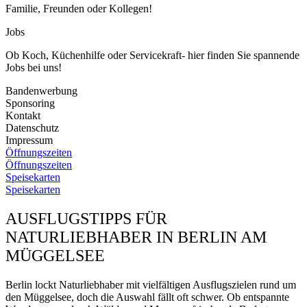
Familie, Freunden oder Kollegen!
Jobs
Ob Koch, Küchenhilfe oder Servicekraft- hier finden Sie spannende
Jobs bei uns!
Bandenwerbung
Sponsoring
Kontakt
Datenschutz
Impressum
Öffnungszeiten
Öffnungszeiten
Speisekarten
Speisekarten
AUSFLUGSTIPPS FÜR
NATURLIEBHABER IN BERLIN AM
MÜGGELSEE
Berlin lockt Naturliebhaber mit vielfältigen Ausflugszielen rund um
den Müggelsee, doch die Auswahl fällt oft schwer. Ob entspannte