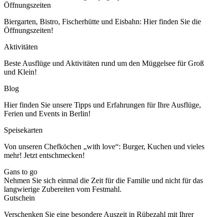
Öffnungszeiten
Biergarten, Bistro, Fischerhütte und Eisbahn: Hier finden Sie die
Öffnungszeiten!
Aktivitäten
Beste Ausflüge und Aktivitäten rund um den Müggelsee für Groß
und Klein!
Blog
Hier finden Sie unsere Tipps und Erfahrungen für Ihre Ausflüge,
Ferien und Events in Berlin!
Speisekarten
Von unseren Chefköchen „with love“: Burger, Kuchen und vieles
mehr! Jetzt entschmecken!
Gans to go
Nehmen Sie sich einmal die Zeit für die Familie und nicht für das
langwierige Zubereiten vom Festmahl.
Gutschein
Verschenken Sie eine besondere Auszeit in Rübezahl mit Ihrer