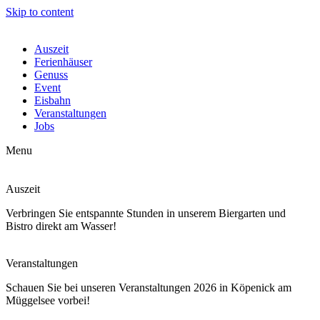
Skip to content
Auszeit
Ferienhäuser
Genuss
Event
Eisbahn
Veranstaltungen
Jobs
Menu
Auszeit
Verbringen Sie entspannte Stunden in unserem Biergarten und
Bistro direkt am Wasser!
Veranstaltungen
Schauen Sie bei unseren Veranstaltungen 2026 in Köpenick am
Müggelsee vorbei!