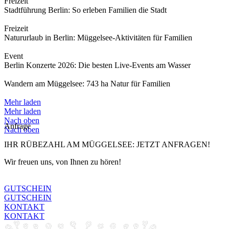
Freizeit
Stadtführung Berlin: So erleben Familien die Stadt
Freizeit
Natururlaub in Berlin: Müggelsee-Aktivitäten für Familien
Event
Berlin Konzerte 2026: Die besten Live-Events am Wasser
Wandern am Müggelsee: 743 ha Natur für Familien
Mehr laden
Mehr laden
Nach oben
Anfrage
Nach oben
IHR RÜBEZAHL AM MÜGGELSEE: JETZT ANFRAGEN!
Wir freuen uns, von Ihnen zu hören!
GUTSCHEIN
GUTSCHEIN
KONTAKT
KONTAKT